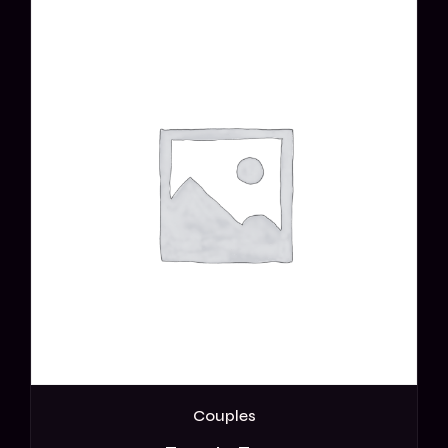
Couples