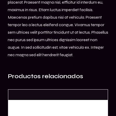
placerat. Praesent magna nisl, efficitur id interdum eu,
maximus in risus. Etiam luctus imperdiet facilisis.
Maecenas pretium dapibus nisi at vehicula. Praesent
tempor leo a lectus eleifend congue. Vivamus tempor
sem ultrices velit porttitor tincidunt ut at lectus. Phasellus
nec purus sed ipsum ultrices dignissim laoreet non
augue. In sed sollicitudin est, vitae vehicula ex. Integer
nec magna sed elit hendrerit feugiat.
Productos relacionados