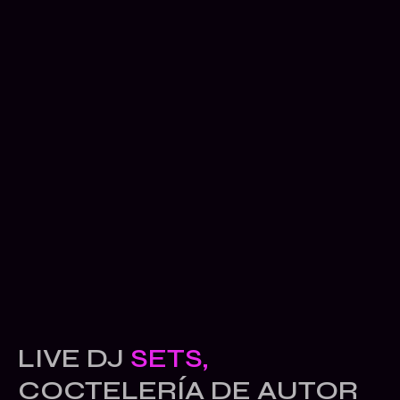
LIVE DJ
SETS,
COCTELERÍA DE AUTOR