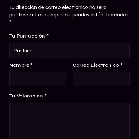
Tu dirección de correo electrónico no será
publicada.
Los campos requeridos están marcados
*
Tu Puntuación
*
Nombre
*
Correo Electrónico
*
Tu Valoración
*