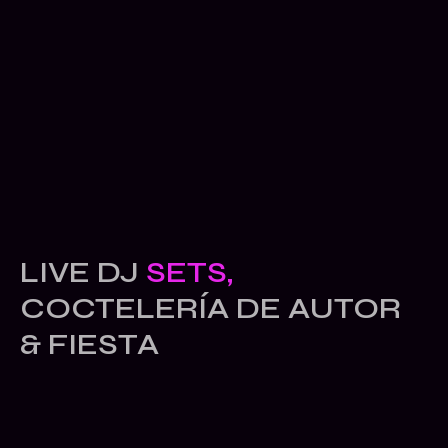
LIVE DJ
SETS,
COCTELERÍA DE AUTOR
& FIESTA
Inicio
Contáctanos
Carta
Instagram