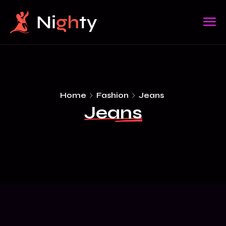
Home
Fashion
Jeans
Jeans