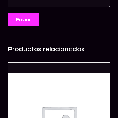
Productos relacionados