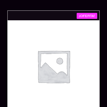
¡OFERTA!