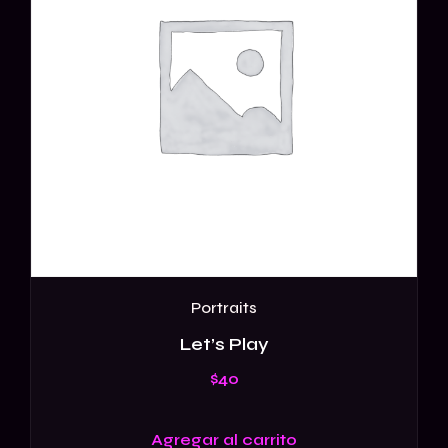
Portraits
Let’s Play
$
40
Agregar al carrito