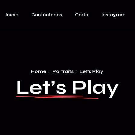
Inicio
Contáctanos
Carta
Instagram
Home
Portraits
Let’s Play
Let’s Play