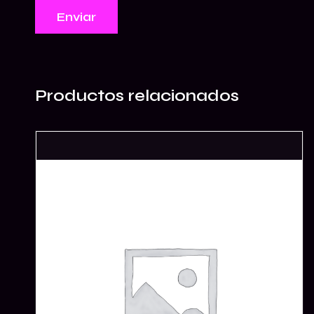
Productos relacionados