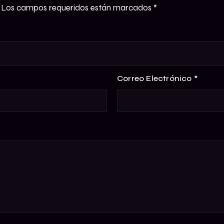
Los campos requeridos están marcados
*
Correo Electrónico
*