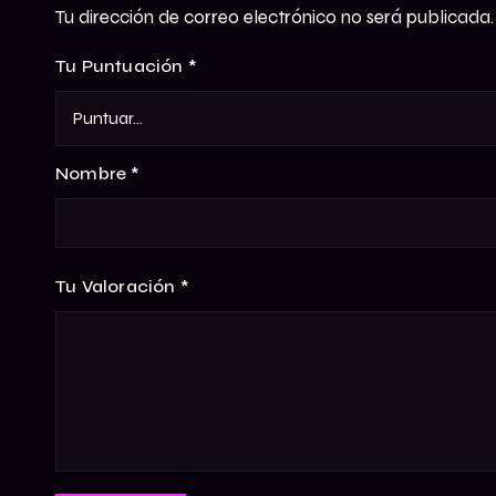
Tu dirección de correo electrónico no será publicada.
Tu Puntuación
*
Nombre
*
Tu Valoración
*