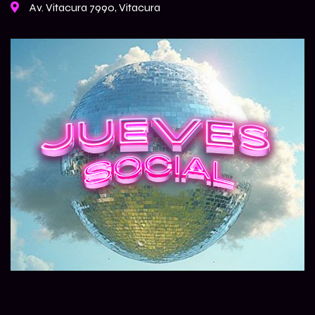
Av. Vitacura 7990, Vitacura