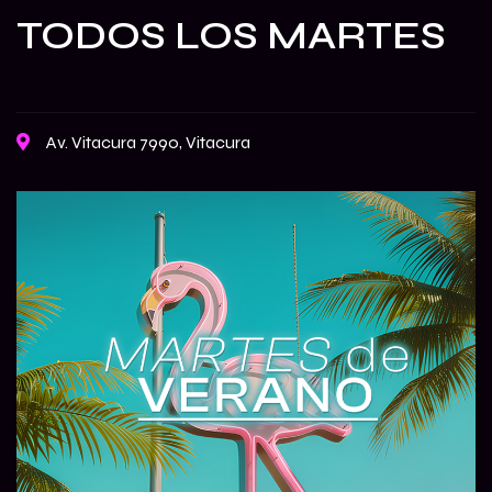
TODOS LOS MARTES
Av. Vitacura 7990, Vitacura