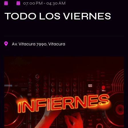
07:00 PM - 04:30 AM
TODO LOS VIERNES
Av. Vitacura 7990, Vitacura