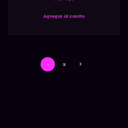
Agregar al carrito
1
2