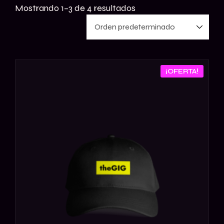
Mostrando 1–3 de 4 resultados
¡OFERTA!