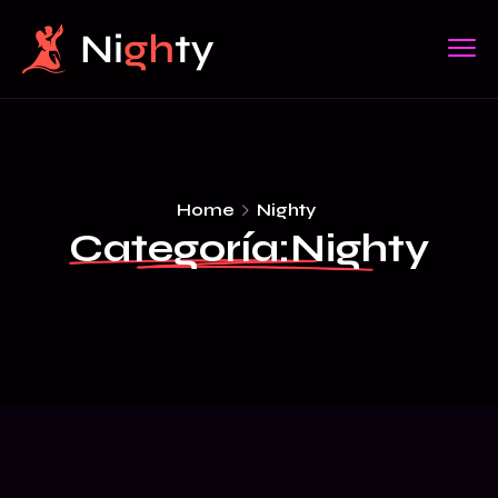
Home
Nighty
Categoría:
Nighty